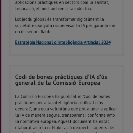
aplicacions pràctiques en sectors com la sanitat,
l’educació, el medi ambient i la indústria.
L’objectiu global és transformar digitalment la
societat espanyola i supervisar la IA per garantir-ne
un ús segur i fiable.
Estratègia Nacional d'Intel·ligència Artificial 2024
Codi de bones pràctiques d'IA d'ús
general de la Comissió Europea
La Comissió Europea ha publicat el "Codi de bones
pràctiques per a la intel·ligència artificial d’ús
general", una guia voluntària que pot ajudar a aplicar
la IA de manera segura, transparent i conforme amb
la normativa europea. Aquest document ha estat
elaborat amb la col·laboració d’experts i agents del